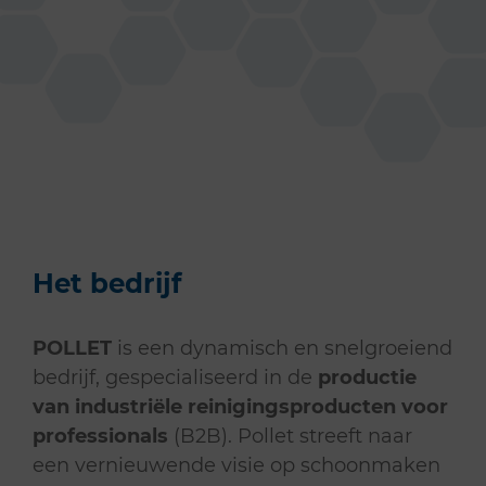
Het bedrijf
POLLET
is een dynamisch en snelgroeiend
bedrijf, gespecialiseerd in de
productie
van industriële reinigingsproducten voor
professionals
(B2B). Pollet streeft naar
een vernieuwende visie op schoonmaken