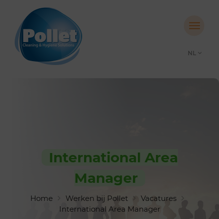
NL
International Area
Manager
Home
Werken bij Pollet
Vacatures
International Area Manager