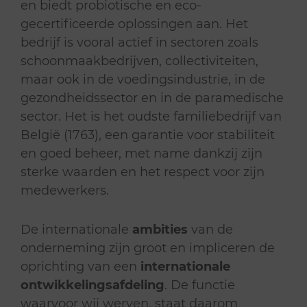
en biedt probiotische en eco-
gecertificeerde oplossingen aan. Het
bedrijf is vooral actief in sectoren zoals
schoonmaakbedrijven, collectiviteiten,
maar ook in de voedingsindustrie, in de
gezondheidssector en in de paramedische
sector. Het is het oudste familiebedrijf van
België (1763), een garantie voor stabiliteit
en goed beheer, met name dankzij zijn
sterke waarden en het respect voor zijn
medewerkers.
De internationale
ambities
van de
onderneming zijn groot en impliceren de
oprichting van een
internationale
ontwikkelingsafdeling
. De functie
waarvoor wij werven, staat daarom