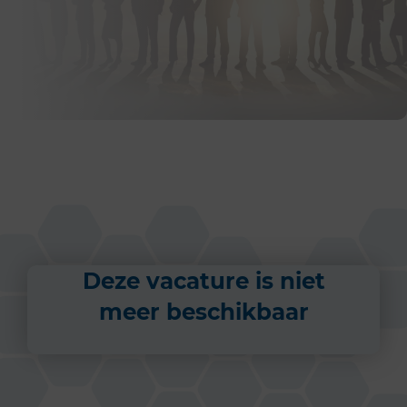
Deze vacature is niet
meer beschikbaar