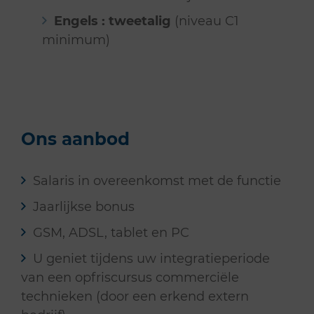
Engels : tweetalig
(niveau C1
minimum)
Ons aanbod
Salaris in overeenkomst met de functie
Jaarlijkse bonus
GSM, ADSL, tablet en PC
U geniet tijdens uw integratieperiode
van een opfriscursus commerciële
technieken (door een erkend extern