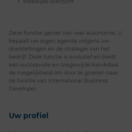
Wekelijks overzicht
Deze functie geniet van veel autonomie. U
bepaalt uw eigen agenda volgens uw
doelstellingen en de strategie van het
bedrijf. Deze functie is evolutief en biedt
een succesvolle en toegewijde kandidaat
de mogelijkheid om door te groeien naar
de functie van International Business
Developer.
Uw profiel