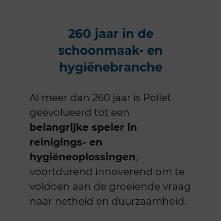
260 jaar in de
schoonmaak- en
hygiënebranche
Al meer dan 260 jaar is Pollet
geëvolueerd tot een
belangrijke speler in
reinigings- en
hygiëneoplossingen
,
voortdurend innoverend om te
voldoen aan de groeiende vraag
naar netheid en duurzaamheid.