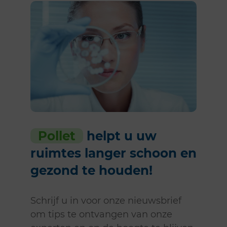
Pollet
helpt u uw
ruimtes langer schoon en
gezond te houden!
Schrijf u in voor onze nieuwsbrief
om tips te ontvangen van onze