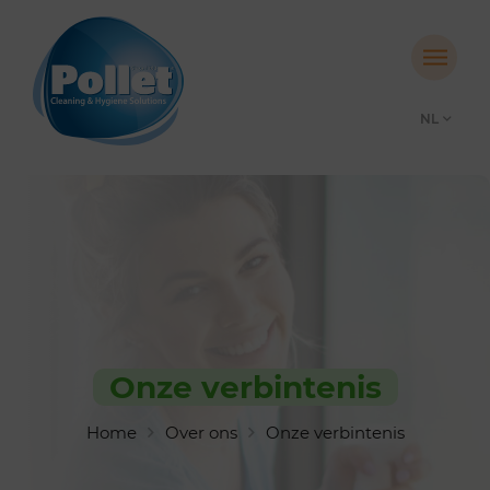
NL
Onze verbintenis
Home
Over ons
Onze verbintenis