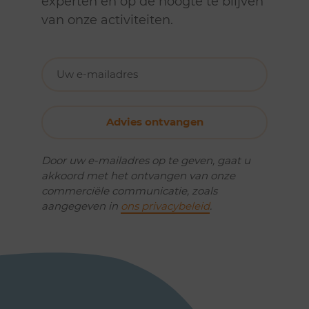
experten en op de hoogte te blijven
van onze activiteiten.
Door uw e-mailadres op te geven, gaat u
akkoord met het ontvangen van onze
commerciële communicatie, zoals
aangegeven in
ons privacybeleid
.