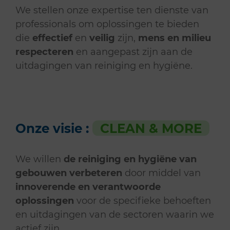
We stellen onze expertise ten dienste van
professionals om oplossingen te bieden
die
effectief
en
veilig
zijn,
mens en milieu
respecteren
en aangepast zijn aan de
uitdagingen van reiniging en hygiëne.
Onze visie :
CLEAN & MORE
We willen
de reiniging en hygiëne van
gebouwen verbeteren
door middel van
innoverende en verantwoorde
oplossingen
voor de specifieke behoeften
en uitdagingen van de sectoren waarin we
actief zijn.