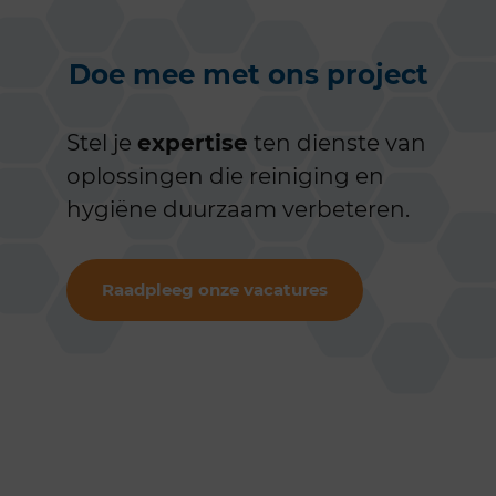
Doe mee met ons project
Stel je
expertise
ten dienste van
oplossingen die reiniging en
hygiëne duurzaam verbeteren.
Raadpleeg onze vacatures