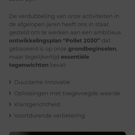
De verdubbeling van onze activiteiten in
de afgelopen jaren heeft ons in staat
gesteld om te werken aan een ambitieus
ontwikkelingsplan
“Pollet 2030”
dat
gebaseerd is op onze
grondbeginselen
,
maar tegelijkertijd
essentiële
tegenwichten
bevat:
Duurzame innovatie
Oplossingen met toegevoegde waarde
Klantgerichtheid
Voortdurende verbetering