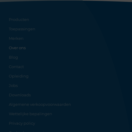
Producten
Toepassingen
Merken
Over ons
Blog
Contact
Opleiding
Jobs
Downloads
Algemene verkoopvoorwaarden
Wettelijke bepalingen
Privacy policy