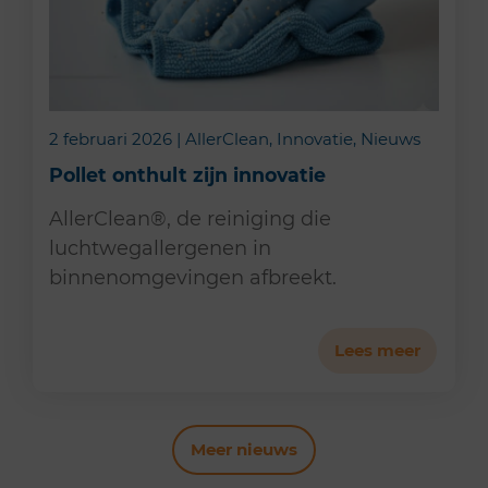
2 februari 2026 | AllerClean, Innovatie, Nieuws
Pollet onthult zijn innovatie
AllerClean®, de reiniging die
luchtwegallergenen in
binnenomgevingen afbreekt.
Lees meer
Meer nieuws