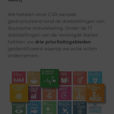
14001)
.
We hebben onze CSR-aanpak
gestructureerd rond de doelstellingen van
duurzame ontwikkeling. Onder de 17
doelstellingen van de Verenigde Naties
hebben we
drie prioriteitsgebieden
geïdentificeerd waarop we actie willen
ondernemen.