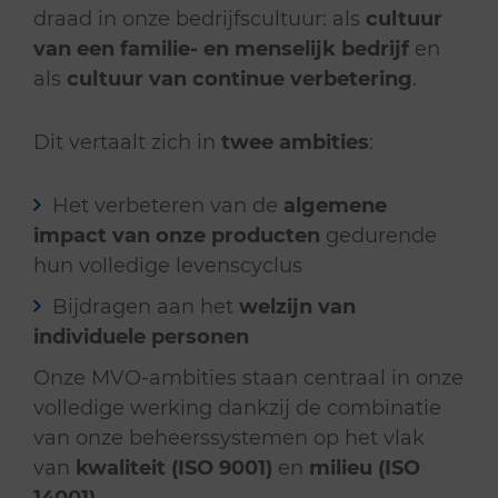
draad in onze bedrijfscultuur: als
cultuur
van een familie- en menselijk bedrijf
en
als
cultuur van continue verbetering
.
Dit vertaalt zich in
twee ambities
:
Het verbeteren van de
algemene
impact van onze producten
gedurende
hun volledige levenscyclus
Bijdragen aan het
welzijn van
individuele personen
Onze MVO-ambities staan centraal in onze
volledige werking dankzij de combinatie
van onze beheerssystemen op het vlak
van
kwaliteit (ISO 9001)
en
milieu (ISO