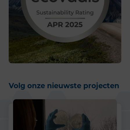
Volg onze nieuwste projecten