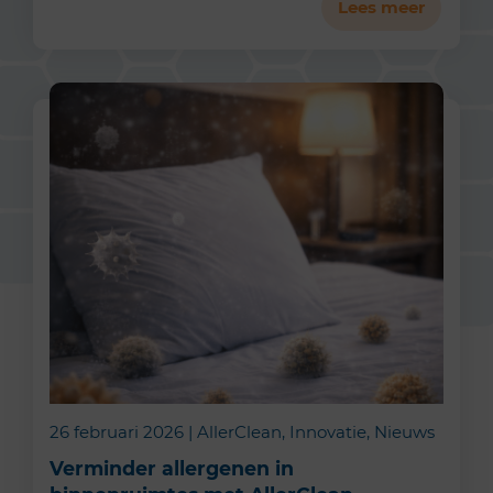
Lees meer
26 februari 2026 | AllerClean, Innovatie, Nieuws
Verminder allergenen in