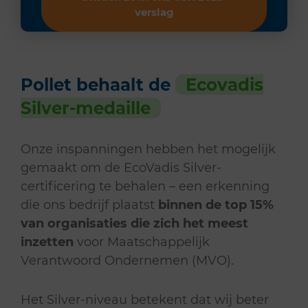
verslag
Pollet behaalt de
Ecovadis
Silver-medaille
Onze inspanningen hebben het mogelijk
gemaakt om de EcoVadis Silver-
certificering te behalen – een erkenning
die ons bedrijf plaatst
binnen de top 15%
van organisaties die zich het meest
inzetten
voor Maatschappelijk
Verantwoord Ondernemen (MVO).
Het Silver-niveau betekent dat wij beter