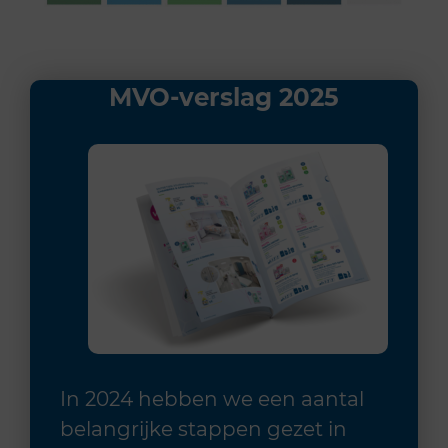
MVO-verslag 2025
In 2024 hebben we een aantal
belangrijke stappen gezet in