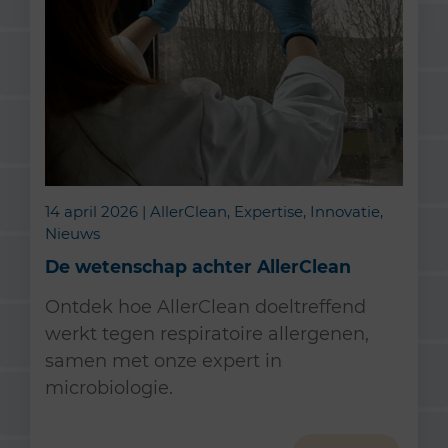
14 april 2026 | AllerClean, Expertise, Innovatie,
Nieuws
De wetenschap achter AllerClean
Ontdek hoe AllerClean doeltreffend
werkt tegen respiratoire allergenen,
samen met onze expert in
microbiologie.