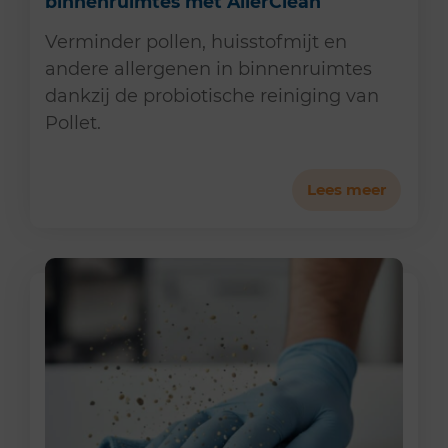
binnenruimtes met AllerClean
Verminder pollen, huisstofmijt en
andere allergenen in binnenruimtes
dankzij de probiotische reiniging van
Pollet.
Lees meer