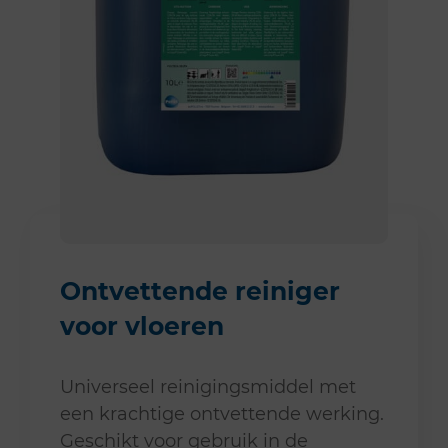
Ontvettende reiniger
voor vloeren
Universeel reinigingsmiddel met
een krachtige ontvettende werking.
Geschikt voor gebruik in de