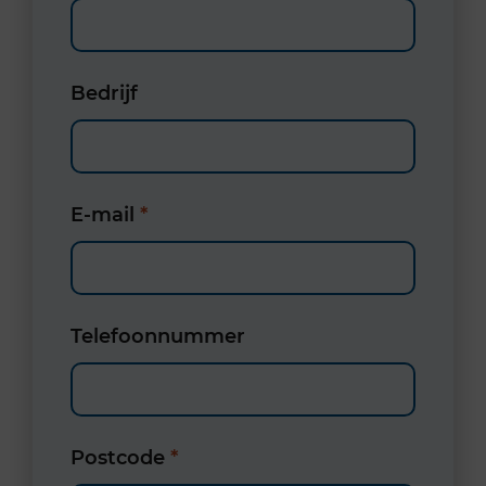
Bedrijf
E-mail
*
Telefoonnummer
Postcode
*