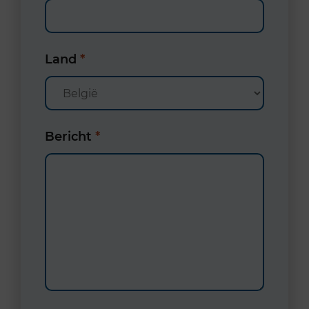
Land
*
Bericht
*