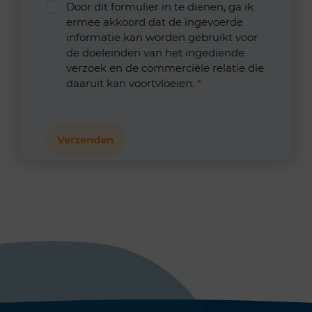
Door dit formulier in te dienen, ga ik
ermee akkoord dat de ingevoerde
informatie kan worden gebruikt voor
de doeleinden van het ingediende
verzoek en de commerciële relatie die
daaruit kan voortvloeien.
*