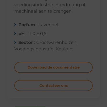
voedingsindustrie. Handmatig of
machinaal aan te brengen.
Parfum
: Lavendel
pH
: 11,0 ± 0,5
Sector
: Grootwarenhuizen,
Voedingsindustrie, Keuken
Download de documentatie
Contacteer ons