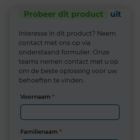
Probeer dit product
uit
Interesse in dit product? Neem
contact met ons op via
onderstaand formulier. Onze
teams nemen contact met u op
om de beste oplossing voor uw
behoeften te vinden.
Voornaam
*
Familienaam
*