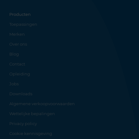
Producten
Toepassingen
Merken
Over ons
Blog
Contact
Opleiding
Jobs
Downloads
Algemene verkoopvoorwaarden
Wettelijke bepalingen
Privacy policy
Cookie kennisgeving