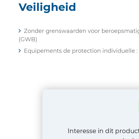
Veiligheid
Zonder grenswaarden voor beroepsmatige
(GWB)
Equipements de protection individuelle : 
Interesse in dit produ