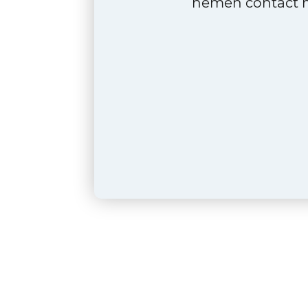
nemen contact m