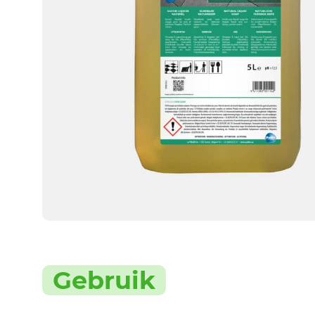
Gebruik