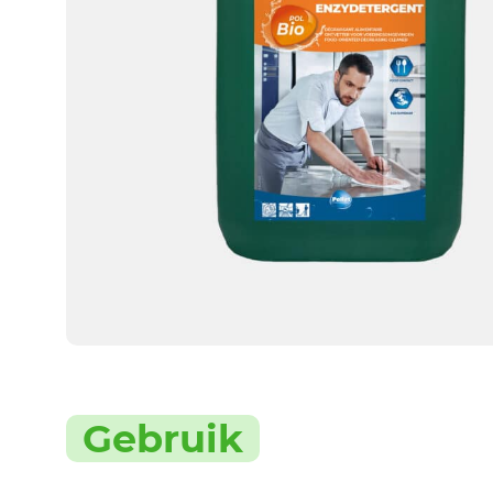
Gebruik