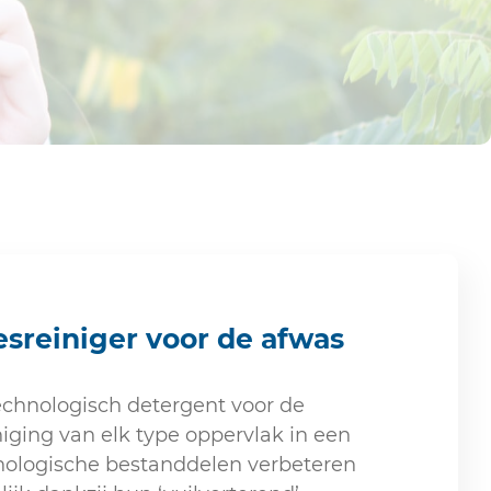
esreiniger voor de afwas
echnologisch detergent voor de
iging van elk type oppervlak in een
ologische bestanddelen verbeteren