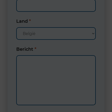
Land
*
Bericht
*