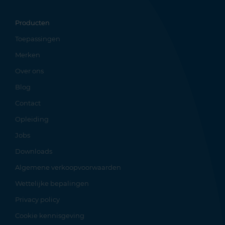
Producten
Toepassingen
Merken
Over ons
Blog
Contact
Opleiding
Jobs
Downloads
Algemene verkoopvoorwaarden
Wettelijke bepalingen
Privacy policy
Cookie kennisgeving