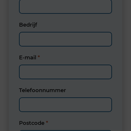
Bedrijf
E-mail
*
Telefoonnummer
Postcode
*