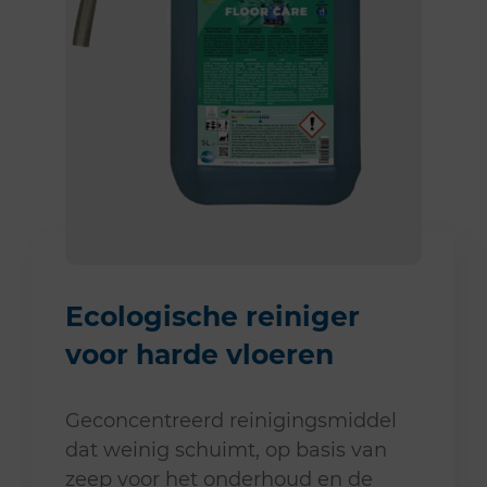
Ecologische reiniger
voor harde vloeren
Geconcentreerd reinigingsmiddel
dat weinig schuimt, op basis van
zeep voor het onderhoud en de