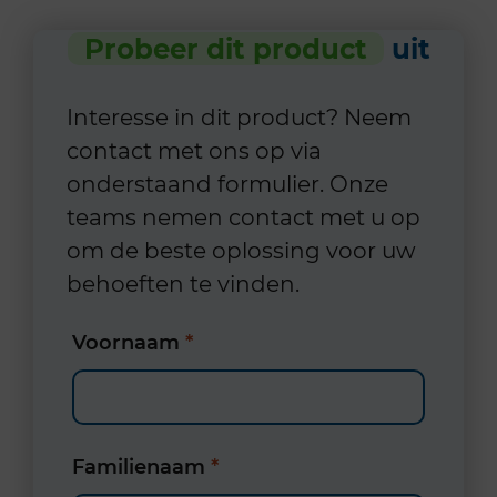
Probeer dit product
uit
Interesse in dit product? Neem
contact met ons op via
onderstaand formulier. Onze
teams nemen contact met u op
om de beste oplossing voor uw
behoeften te vinden.
Voornaam
*
Familienaam
*