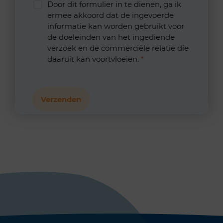
Door dit formulier in te dienen, ga ik
ermee akkoord dat de ingevoerde
informatie kan worden gebruikt voor
de doeleinden van het ingediende
verzoek en de commerciële relatie die
daaruit kan voortvloeien.
*