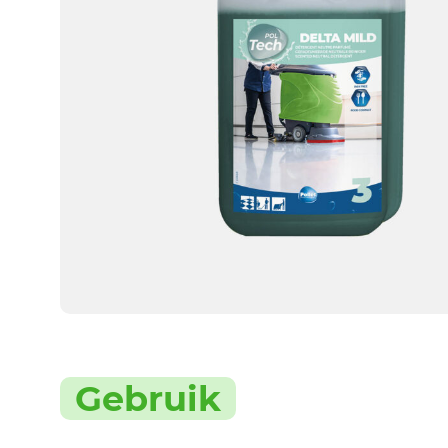
Gebruik