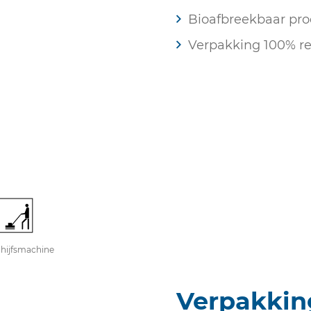
Bioafbreekbaar pro
Verpakking 100% re
hijfsmachine
Verpakkin