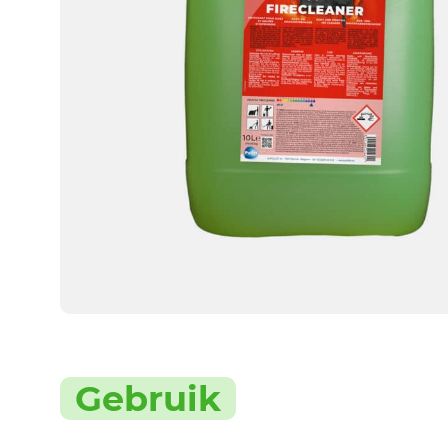
Gebruik