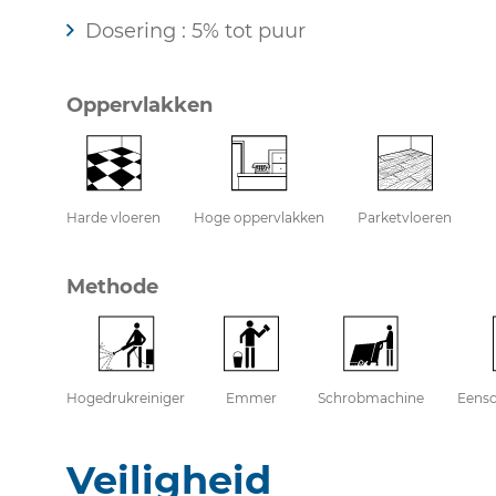
Dosering : 5% tot puur
Oppervlakken
Harde vloeren
Hoge oppervlakken
Parketvloeren
Methode
Hogedrukreiniger
Emmer
Schrobmachine
Eensc
Veiligheid