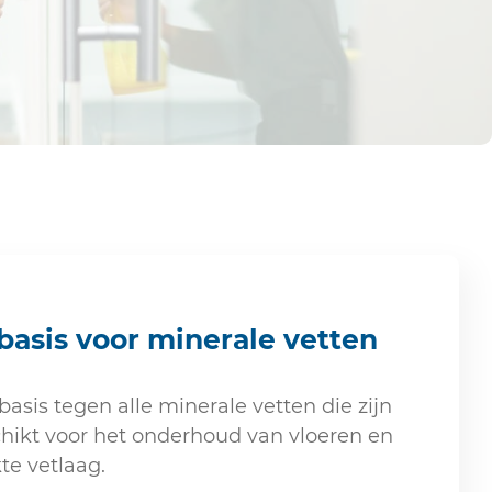
basis voor minerale vetten
basis tegen alle minerale vetten die zijn
hikt voor het onderhoud van vloeren en
e vetlaag.