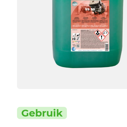
Gebruik