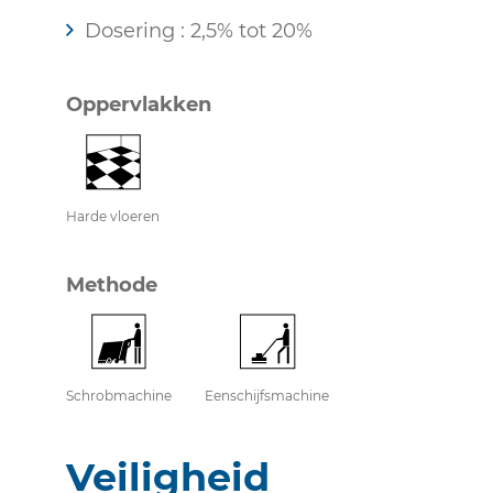
Dosering : 2,5% tot 20%
Oppervlakken
Harde vloeren
Methode
Schrobmachine
Eenschijfsmachine
Veiligheid