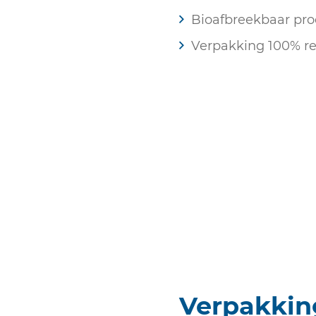
Bioafbreekbaar pro
Verpakking 100% re
Verpakkin