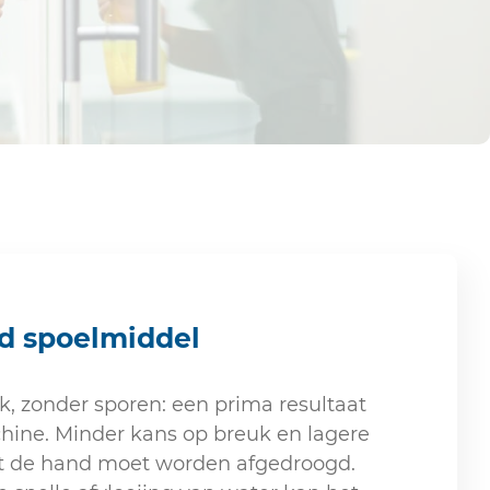
d spoelmiddel
k, zonder sporen: een prima resultaat
hine. Minder kans op breuk en lagere
t de hand moet worden afgedroogd.