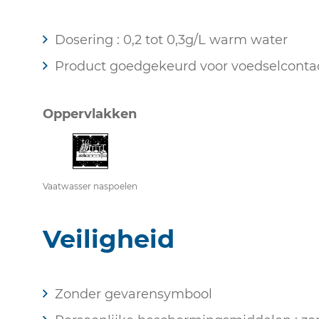
Dosering : 0,2 tot 0,3g/L warm water
Product goedgekeurd voor voedselconta
Oppervlakken
Vaatwasser naspoelen
Veiligheid
Zonder gevarensymbool