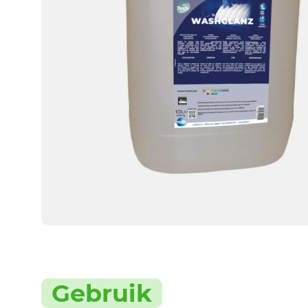
Gebruik