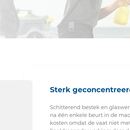
Sanitair
Sterk geconcentreer
Schitterend bestek en glaswer
na één enkele beurt in de mac
kosten omdat de vaat niet me