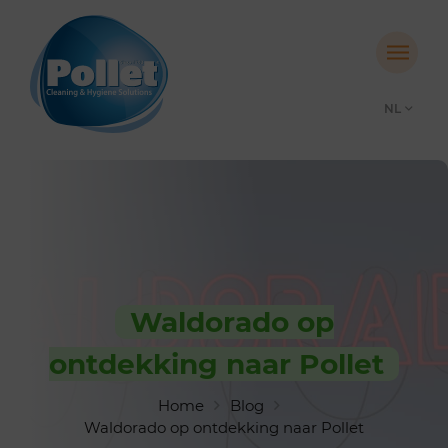
NL
Waldorado op
ontdekking naar Pollet
Home
Blog
Waldorado op ontdekking naar Pollet