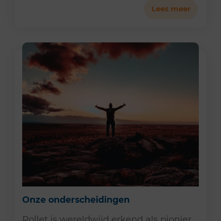
Lees meer
Onze onderscheidingen
Pollet is wereldwijd erkend als pionier