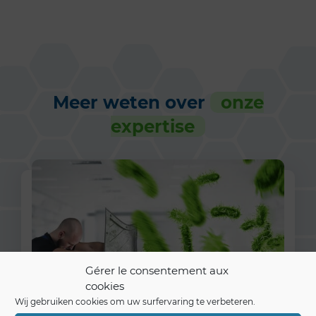
Meer weten over
onze
expertise
Gérer le consentement aux
cookies
Wij gebruiken cookies om uw surfervaring te verbeteren.