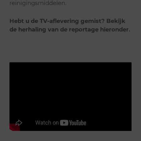
reinigingsmiddelen.
Hebt u de TV-aflevering gemist? Bekijk
de herhaling van de reportage hieronder.