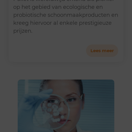
op het gebied van ecologische en
probiotische schoonmaakproducten en
kreeg hiervoor al enkele prestigieuze
prijzen.
Lees meer