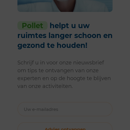
Pollet
helpt u uw
ruimtes langer schoon en
gezond te houden!
Schrijf u in voor onze nieuwsbrief
om tips te ontvangen van onze
experten en op de hoogte te blijven
van onze activiteiten.