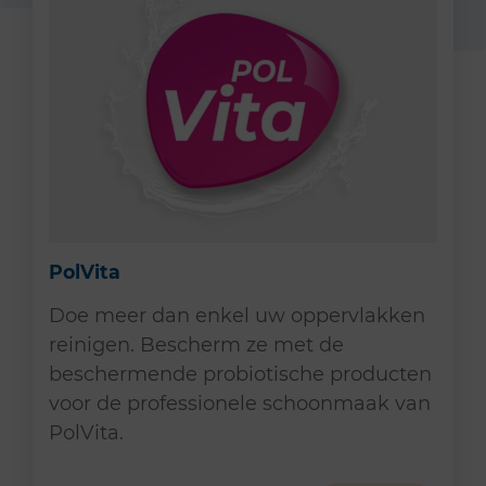
PolVita
Doe meer dan enkel uw oppervlakken
reinigen. Bescherm ze met de
beschermende probiotische producten
voor de professionele schoonmaak van
PolVita.