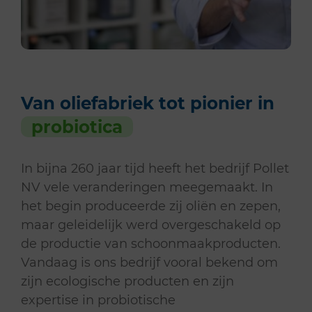
Van oliefabriek tot pionier in
probiotica
In bijna 260 jaar tijd heeft het bedrijf Pollet
NV vele veranderingen meegemaakt. In
het begin produceerde zij oliën en zepen,
maar geleidelijk werd overgeschakeld op
de productie van schoonmaakproducten.
Vandaag is ons bedrijf vooral bekend om
zijn ecologische producten en zijn
expertise in probiotische