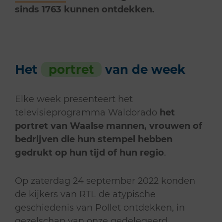
sinds 1763 kunnen ontdekken.
Het
portret
van de week
Elke week presenteert het
televisieprogramma Waldorado
het
portret van Waalse mannen, vrouwen of
bedrijven die hun stempel hebben
gedrukt op hun tijd of hun regio
.
Op zaterdag 24 september 2022 konden
de kijkers van RTL de atypische
geschiedenis van Pollet ontdekken, in
gezelschap van onze gedelegeerd