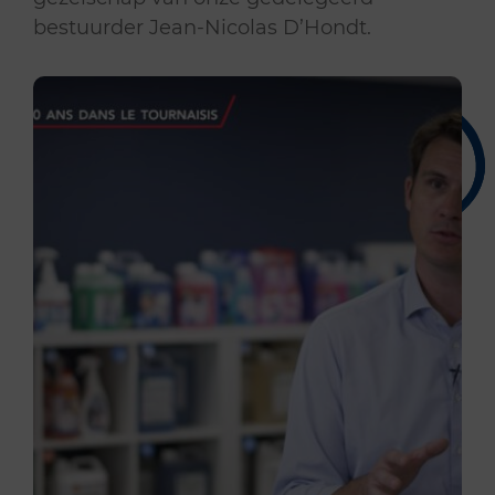
bestuurder Jean-Nicolas D’Hondt.