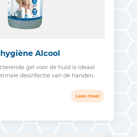
hygiène Alcool
cterende gel voor de huid is ideaal
ptimale desinfectie van de handen.
Lees meer