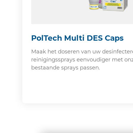
PolTech Multi DES Caps
Maak het doseren van uw desinfecte
reinigingssprays eenvoudiger met onz
bestaande sprays passen.