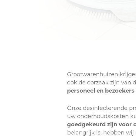
Grootwarenhuizen krijge
ook de oorzaak zijn van d
personeel en bezoekers
Onze desinfecterende pr
uw onderhoudskosten kun
goedgekeurd zijn voor 
belangrijk is, hebben wij