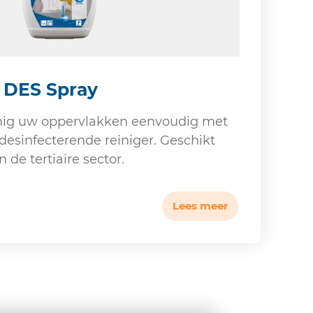
a DES Spray
inig uw oppervlakken eenvoudig met
desinfecterende reiniger. Geschikt
de tertiaire sector.
Lees meer