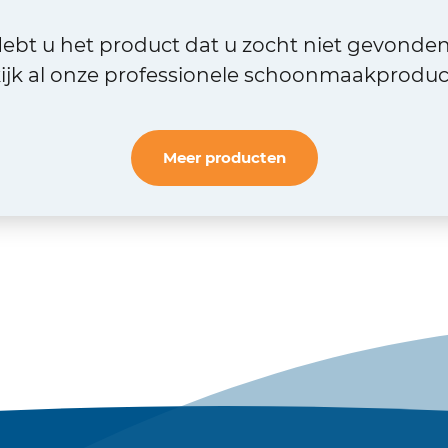
ebt u het product dat u zocht niet gevonde
ijk al onze professionele schoonmaakproduc
Meer producten