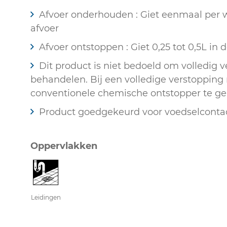
Afvoer onderhouden : Giet eenmaal per 
afvoer
Afvoer ontstoppen : Giet 0,25 tot 0,5L in 
Dit product is niet bedoeld om volledig v
behandelen. Bij een volledige verstoppin
conventionele chemische ontstopper te g
Product goedgekeurd voor voedselconta
Oppervlakken
Leidingen