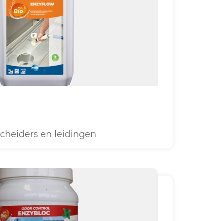
scheiders en leidingen