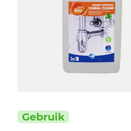
Gebruik