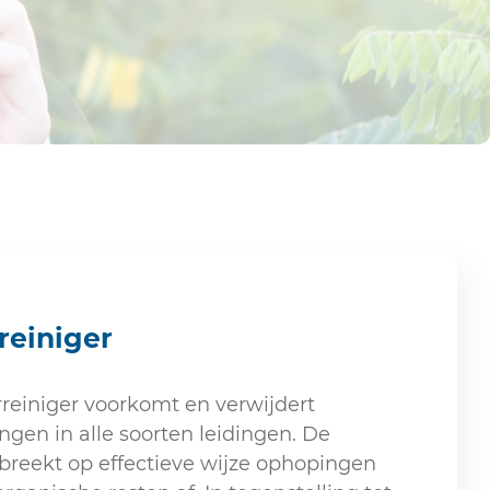
reiniger
reiniger voorkomt en verwijdert
ngen in alle soorten leidingen. De
breekt op effectieve wijze ophopingen