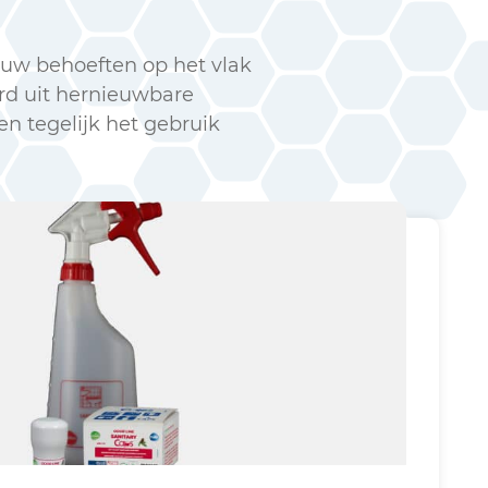
 uw behoeften op het vlak
rd uit hernieuwbare
n tegelijk het gebruik