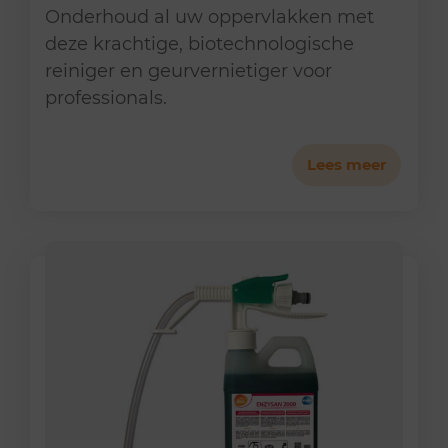
Onderhoud al uw oppervlakken met
deze krachtige, biotechnologische
reiniger en geurvernietiger voor
professionals.
Lees meer