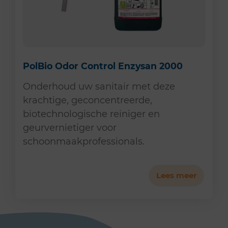
PolBio Odor Control Enzysan 2000
Onderhoud uw sanitair met deze
krachtige, geconcentreerde,
biotechnologische reiniger en
geurvernietiger voor
schoonmaakprofessionals.
Lees meer