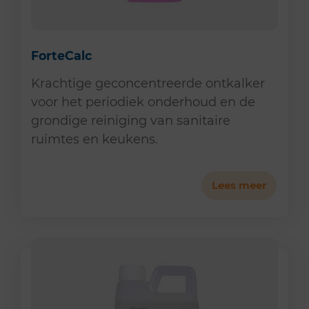
ForteCalc
Krachtige geconcentreerde ontkalker
voor het periodiek onderhoud en de
grondige reiniging van sanitaire
ruimtes en keukens.
Lees meer