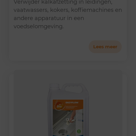
Verwijder kalkafzetting in leidingen,
vaatwassers, kokers, koffiemachines en
andere apparatuur in een
voedselomgeving.
Lees meer