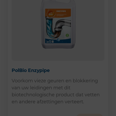
PolBio Enzypipe
Voorkom vieze geuren en blokkering
van uw leidingen met dit
biotechnologische product dat vetten
en andere afzettingen verteert.