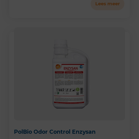
Lees meer
PolBio Odor Control Enzysan