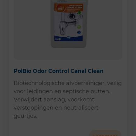
PolBio Odor Control Canal Clean
Biotechnologische afvoerreiniger, veilig
voor leidingen en septische putten.
Verwijdert aanslag, voorkomt
verstoppingen en neutraliseert
geurtjes.