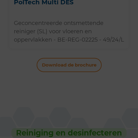
PolTech Multi DES
Geconcentreerde ontsmettende
reiniger (SL) voor vloeren en
oppervlakken - BE-REG-02225 - 49/24/L
Download de brochure
Reiniging en desinfecteren