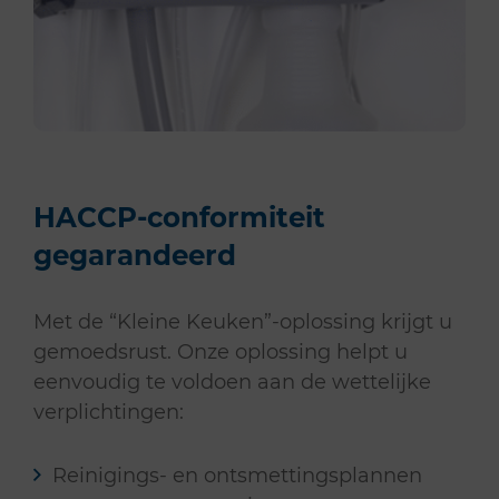
HACCP-conformiteit
gegarandeerd
Met de “Kleine Keuken”-oplossing krijgt u
gemoedsrust. Onze oplossing helpt u
eenvoudig te voldoen aan de wettelijke
verplichtingen:
Reinigings- en ontsmettingsplannen