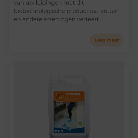
van uw leidingen met dit
biotechnologische product dat vetten
en andere afzettingen verteert.
Lees meer