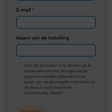
E-mail
*
Naam van de instelling
Door dit formulier in te dienen, ga ik
ermee akkoord dat de ingevoerde
gegevens worden gebruikt in het
kader van de gevraagde informatie en
de daaruit voortvloeiende
commerciële relatie.*