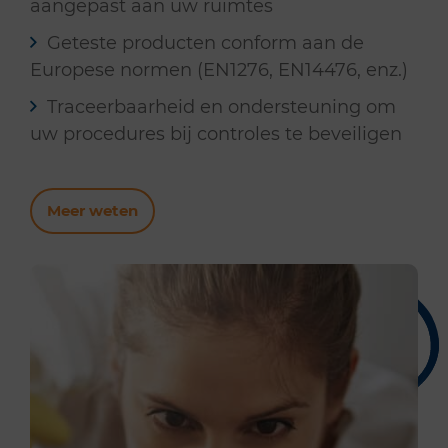
aangepast aan uw ruimtes
Geteste producten conform aan de
Europese normen (EN1276, EN14476, enz.)
Traceerbaarheid en ondersteuning om
uw procedures bij controles te beveiligen
Meer weten