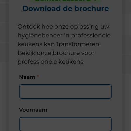
Download de brochure
Ontdek hoe onze oplossing uw
hygiënebeheer in professionele
keukens kan transformeren.
Bekijk onze brochure voor
professionele keukens.
Naam
*
Voornaam