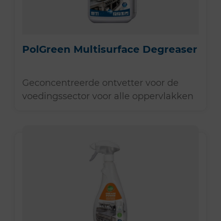
PolGreen Multisurface Degreaser
Geconcentreerde ontvetter voor de
voedingssector voor alle oppervlakken