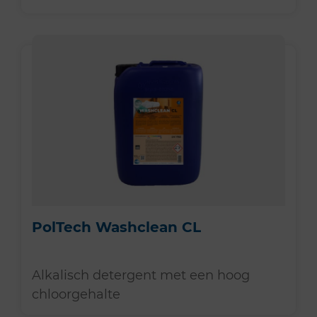
PolTech Washclean CL
Alkalisch detergent met een hoog
chloorgehalte