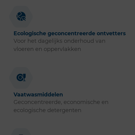
Ecologische geconcentreerde ontvetters
Voor het dagelijks onderhoud van
vloeren en oppervlakken
Vaatwasmiddelen
Geconcentreerde, economische en
ecologische detergenten