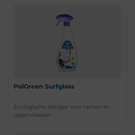
PolGreen Surfglass
Ecologische reiniger voor ramen en
oppervlakken