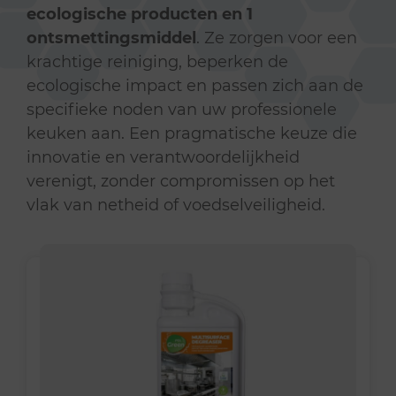
ecologische producten en 1
ontsmettingsmiddel
. Ze zorgen voor een
krachtige reiniging, beperken de
ecologische impact en passen zich aan de
specifieke noden van uw professionele
keuken aan. Een pragmatische keuze die
innovatie en verantwoordelijkheid
verenigt, zonder compromissen op het
vlak van netheid of voedselveiligheid.