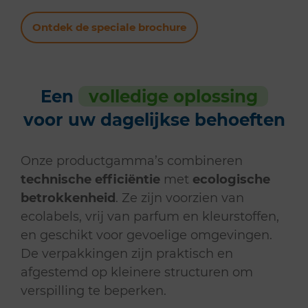
Ontdek de speciale brochure
Een
volledige oplossing
voor uw dagelijkse behoeften
Onze productgamma’s combineren
technische efficiëntie
met
ecologische
betrokkenheid
. Ze zijn voorzien van
ecolabels, vrij van parfum en kleurstoffen,
en geschikt voor gevoelige omgevingen.
De verpakkingen zijn praktisch en
afgestemd op kleinere structuren om
verspilling te beperken.