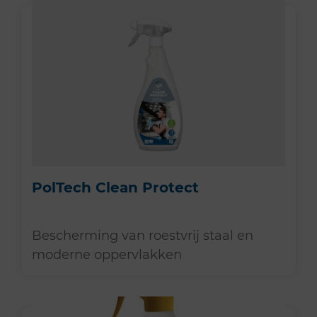
PolTech Clean Protect
Bescherming van roestvrij staal en
moderne oppervlakken