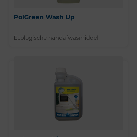
PolGreen Wash Up
Ecologische handafwasmiddel