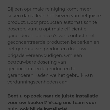
Bij een optimale reiniging komt meer
kijken dan alleen het kiezen van het juiste
product. Door producten automatisch te
doseren, kunt u optimale efficiëntie
garanderen, de risico’s van contact met
geconcentreerde producten beperken en
het gebruik van producten door uw
brigade vereenvoudigen. Om een
betrouwbare dosering van
geconcentreerde producten te
garanderen, raden we het gebruik van
verdunningseenheden aan.
Bent u op zoek naar de juiste installatie
voor uw keuken? Vraag ons team voor
hulp, ook bij de installatie!