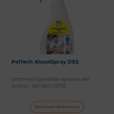
PolTech AlcoolSpray DES
Ontsmettingsmiddel op basis van
alcohol - BE-REG-02737
Download de brochure