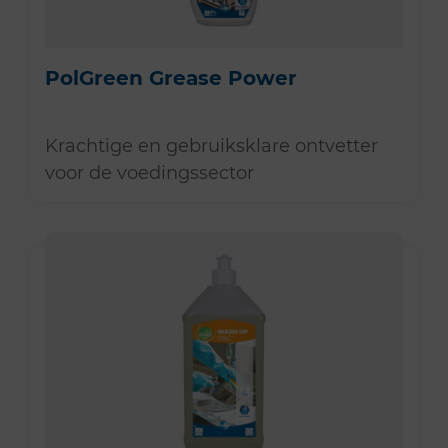
PolGreen Grease Power
Krachtige en gebruiksklare ontvetter
voor de voedingssector