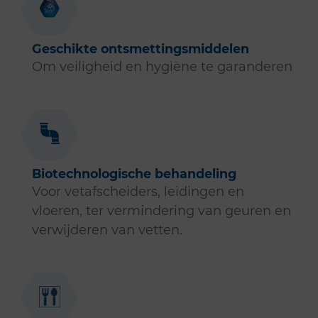
Geschikte ontsmettingsmiddelen
Om veiligheid en hygiëne te garanderen
Biotechnologische behandeling
Voor vetafscheiders, leidingen en
vloeren, ter vermindering van geuren en
verwijderen van vetten.