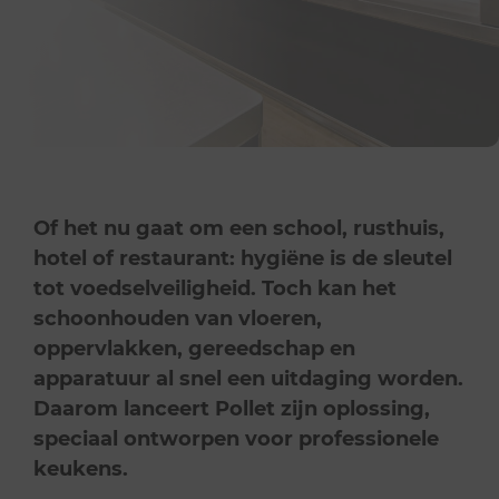
Of het nu gaat om een school, rusthuis,
hotel of restaurant: hygiëne is de sleutel
tot voedselveiligheid. Toch kan het
schoonhouden van vloeren,
oppervlakken, gereedschap en
apparatuur al snel een uitdaging worden.
Daarom lanceert Pollet zijn oplossing,
speciaal ontworpen voor professionele
keukens.