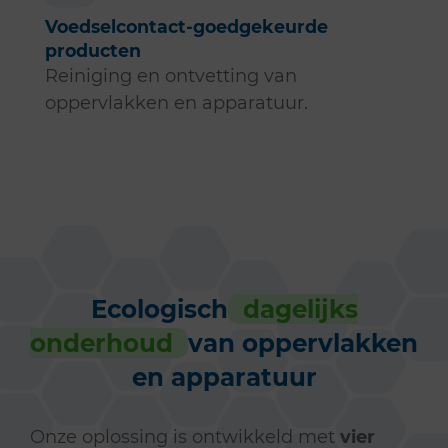
Voedselcontact-goedgekeurde
producten
Reiniging en ontvetting van
oppervlakken en apparatuur.
Ecologisch
dagelijks
onderhoud
van oppervlakken
en apparatuur
Onze oplossing is ontwikkeld met
vier