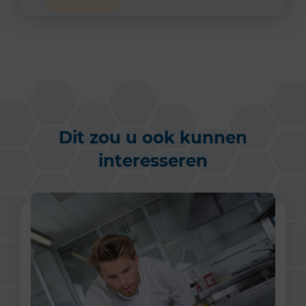
Dit zou u ook kunnen
interesseren