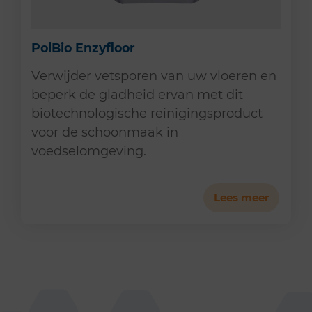
PolBio Enzyfloor
Verwijder vetsporen van uw vloeren en
beperk de gladheid ervan met dit
biotechnologische reinigingsproduct
voor de schoonmaak in
voedselomgeving.
Lees meer