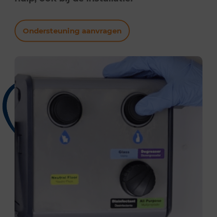
Ondersteuning aanvragen