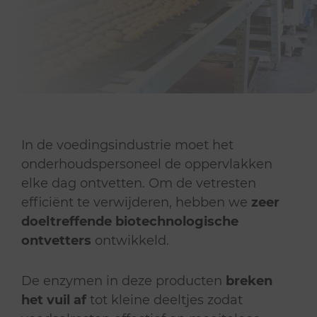
In de voedingsindustrie moet het
onderhoudspersoneel de oppervlakken
elke dag ontvetten. Om de vetresten
efficiënt te verwijderen, hebben we
zeer
doeltreffende biotechnologische
ontvetters
ontwikkeld.
De enzymen in deze producten
breken
het vuil af
tot kleine deeltjes zodat