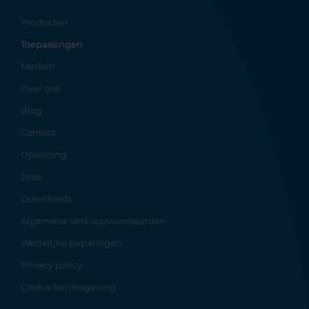
Producten
Toepassingen
Merken
Over ons
Blog
Contact
Opleiding
Jobs
Downloads
Algemene verkoopvoorwaarden
Wettelijke bepalingen
Privacy policy
Cookie kennisgeving