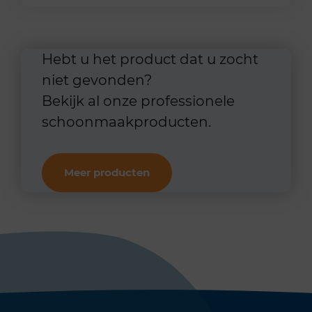
Hebt u het product dat u zocht
niet gevonden?
Bekijk al onze professionele
schoonmaakproducten.
Meer producten