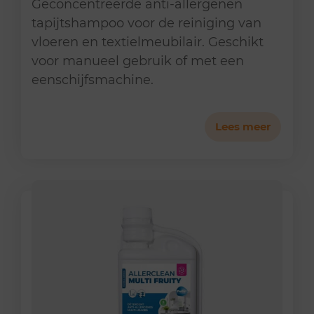
Geconcentreerde anti-allergenen
tapijtshampoo voor de reiniging van
vloeren en textielmeubilair. Geschikt
voor manueel gebruik of met een
eenschijfsmachine.
Lees meer