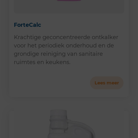
ForteCalc
Krachtige geconcentreerde ontkalker
voor het periodiek onderhoud en de
grondige reiniging van sanitaire
ruimtes en keukens.
Lees meer