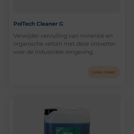
PolTech Cleaner G
Verwijder vervuiling van minerale en
organische vetten met deze ontvetter
voor de industriële omgeving.
Lees meer