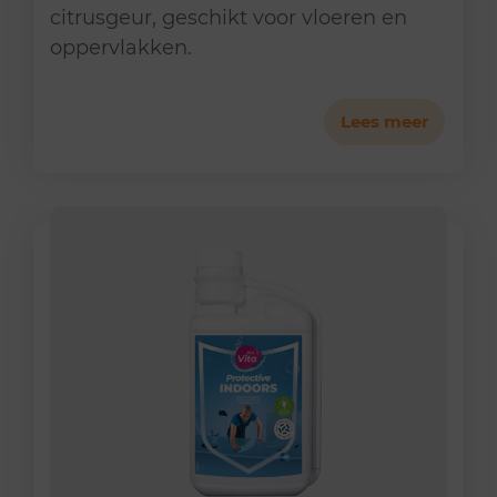
citrusgeur, geschikt voor vloeren en
oppervlakken.
Lees meer