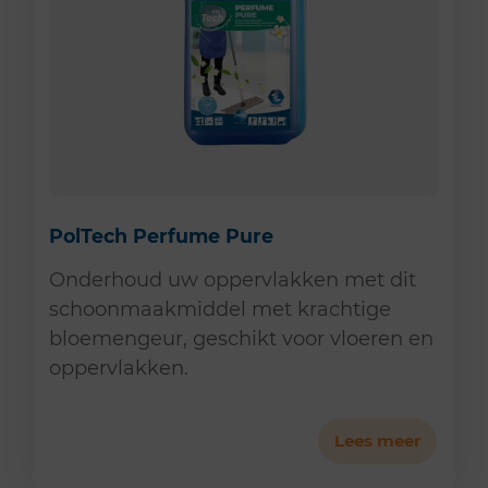
PolTech Perfume Pure
Onderhoud uw oppervlakken met dit
schoonmaakmiddel met krachtige
bloemengeur, geschikt voor vloeren en
oppervlakken.
Lees meer