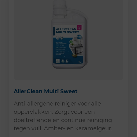
AllerClean Multi Sweet
Anti-allergene reiniger voor alle
oppervlakken. Zorgt voor een
doeltreffende en continue reiniging
tegen vuil. Amber- en karamelgeur.