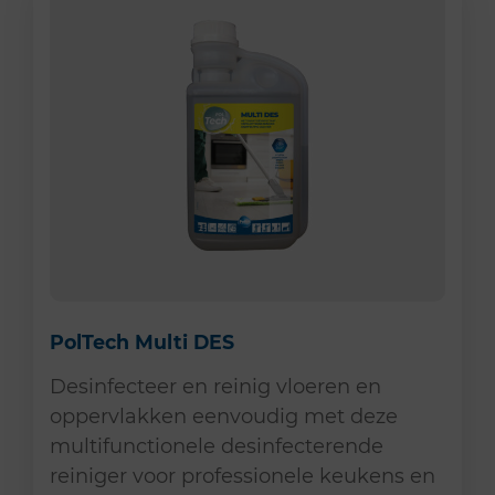
PolTech Multi DES
Desinfecteer en reinig vloeren en
oppervlakken eenvoudig met deze
multifunctionele desinfecterende
reiniger voor professionele keukens en