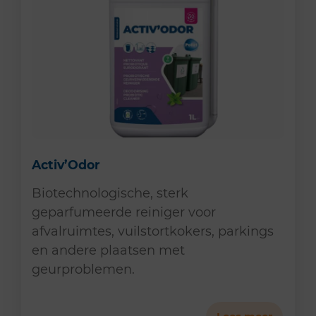
Activ’Odor
Biotechnologische, sterk
geparfumeerde reiniger voor
afvalruimtes, vuilstortkokers, parkings
en andere plaatsen met
geurproblemen.