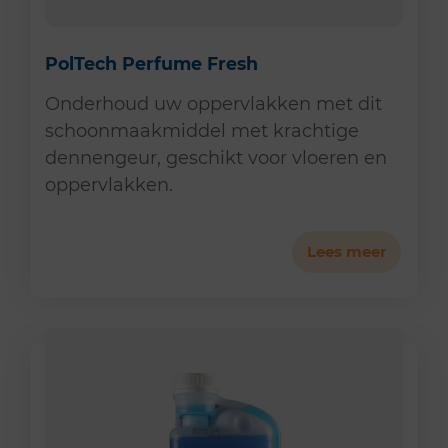
PolTech Perfume Fresh
Onderhoud uw oppervlakken met dit
schoonmaakmiddel met krachtige
dennengeur, geschikt voor vloeren en
oppervlakken.
Lees meer