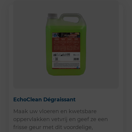
EchoClean Dégraissant
Maak uw vloeren en kwetsbare
oppervlakken vetvrij en geef ze een
frisse geur met dit voordelige,