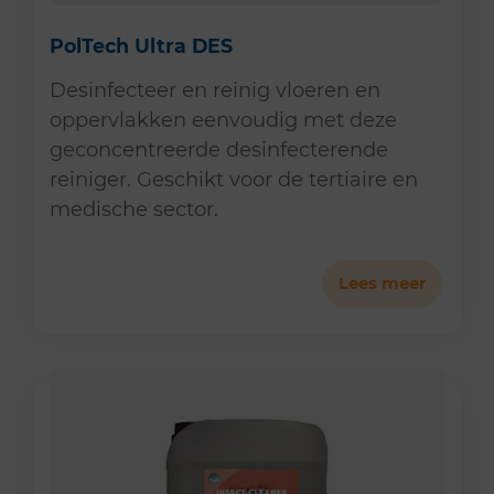
PolTech Ultra DES
Desinfecteer en reinig vloeren en
oppervlakken eenvoudig met deze
geconcentreerde desinfecterende
reiniger. Geschikt voor de tertiaire en
medische sector.
Lees meer