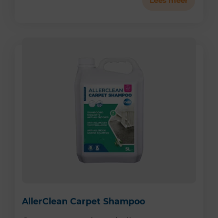
Lees meer
AllerClean Carpet Shampoo