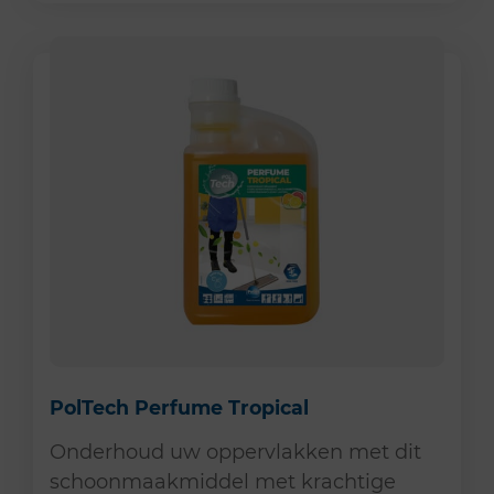
PolTech Perfume Tropical
Onderhoud uw oppervlakken met dit
schoonmaakmiddel met krachtige