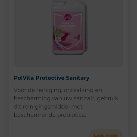
PolVita Protective Sanitary
Voor de reiniging, ontkalking en
bescherming van uw sanitair, gebruik
dit reinigingsmiddel met
beschermende probiotica.
Lees meer