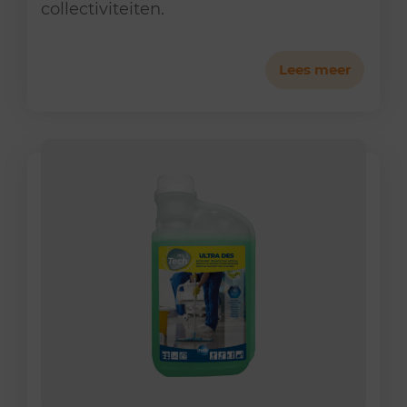
collectiviteiten.
Lees meer