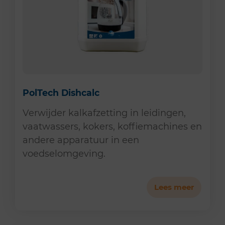
PolTech Dishcalc
Verwijder kalkafzetting in leidingen,
vaatwassers, kokers, koffiemachines en
andere apparatuur in een
voedselomgeving.
Lees meer