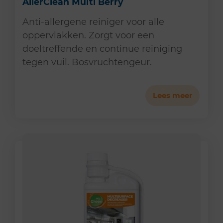
AllerClean Multi Berry
Anti-allergene reiniger voor alle
oppervlakken. Zorgt voor een
doeltreffende en continue reiniging
tegen vuil. Bosvruchtengeur.
Lees meer