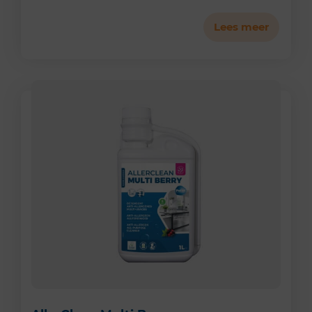
Lees meer