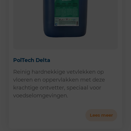
PolTech Delta
Reinig hardnekkige vetvlekken op
vloeren en oppervlakken met deze
krachtige ontvetter, speciaal voor
voedselomgevingen.
Lees meer