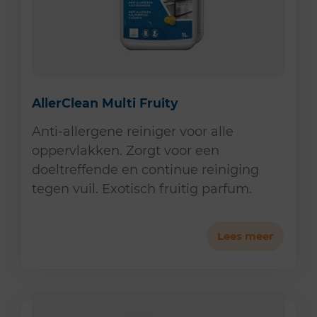
AllerClean Multi Fruity
Anti-allergene reiniger voor alle
oppervlakken. Zorgt voor een
doeltreffende en continue reiniging
tegen vuil. Exotisch fruitig parfum.
Lees meer