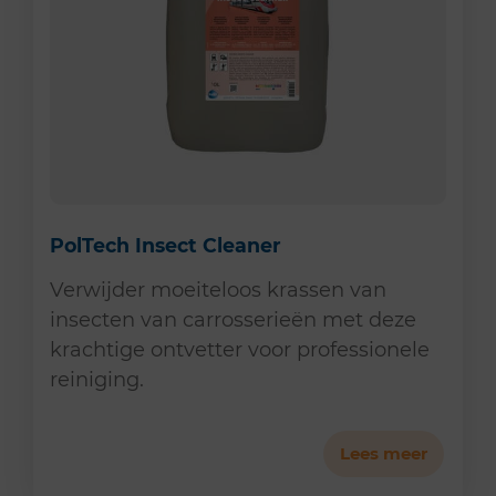
PolTech Insect Cleaner
Verwijder moeiteloos krassen van
insecten van carrosserieën met deze
krachtige ontvetter voor professionele
reiniging.
Lees meer