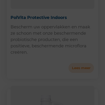
PolVita Protective Indoors
Bescherm uw oppervlakken en maak
ze schoon met onze beschermende
probiotische producten, die een
positieve, beschermende microflora
creëren.
Lees meer