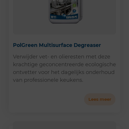
PolGreen Multisurface Degreaser
Verwijder vet- en olieresten met deze
krachtige geconcentreerde ecologische
ontvetter voor het dagelijks onderhoud
van professionele keukens.
Lees meer