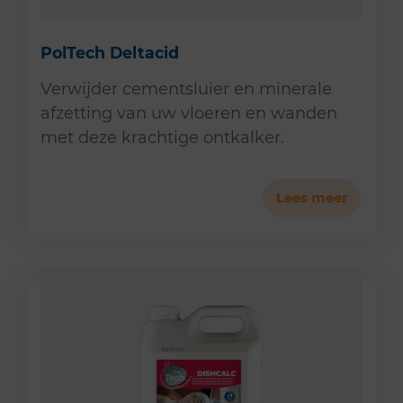
PolTech Deltacid
Verwijder cementsluier en minerale
afzetting van uw vloeren en wanden
met deze krachtige ontkalker.
Lees meer