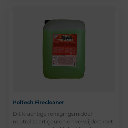
PolTech Firecleaner
Dit krachtige reinigingsmiddel
neutraliseert geuren en verwijdert roet