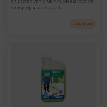
en sporen van drukinkt. Ideaal voor de
reiniging na een brand.
Lees meer