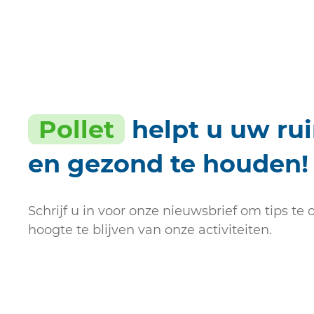
Pollet
helpt u uw ru
en gezond te houden!
Schrijf u in voor onze nieuwsbrief om tips t
hoogte te blijven van onze activiteiten.