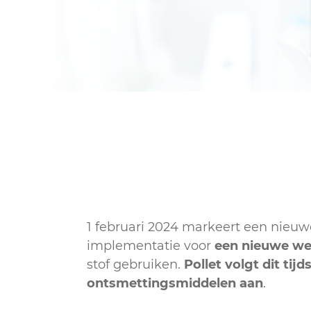
1 februari 2024 markeert een nieuw
implementatie voor
een nieuwe we
stof gebruiken.
Pollet volgt dit ti
ontsmettingsmiddelen aan
.