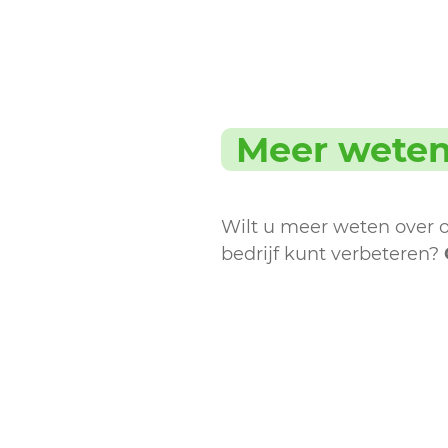
Meer wete
Wilt u meer weten over o
bedrijf kunt verbeteren?